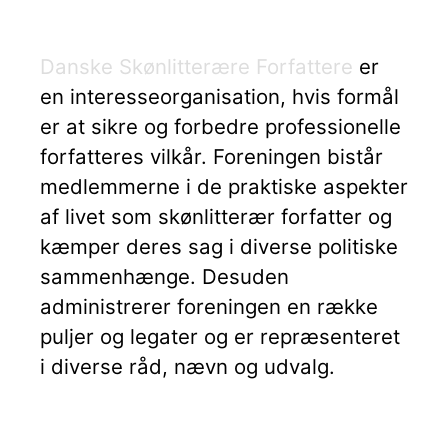
Danske Skønlitterære Forfattere
er
en interesseorganisation, hvis formål
er at sikre og forbedre professionelle
forfatteres vilkår. Foreningen bistår
medlemmerne i de praktiske aspekter
af livet som skønlitterær forfatter og
kæmper deres sag i diverse politiske
sammenhænge. Desuden
administrerer foreningen en række
puljer og legater og er repræsenteret
i diverse råd, nævn og udvalg.