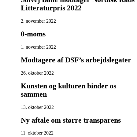
Litteraturpris 2022
2. november 2022
0-moms
1. november 2022
Modtagere af DSF’s arbejdslegater
26. oktober 2022
Kunsten og kulturen binder os
sammen
13. oktober 2022
Ny aftale om større transparens
11. oktober 2022