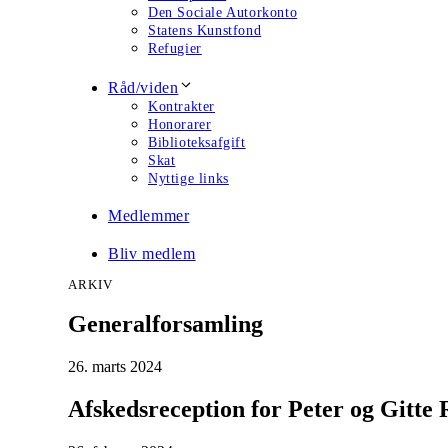
Den Sociale Autorkonto
Statens Kunstfond
Refugier
Råd/viden
Kontrakter
Honorarer
Biblioteksafgift
Skat
Nyttige links
Medlemmer
Bliv medlem
ARKIV
Generalforsamling
26. marts 2024
Afskedsreception for Peter og Gitte